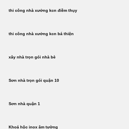
thi công nhà xưởng kcn điềm thụy
thi công nhà xưởng kcn bá thiện
xây nhà trọn gói nhà bè
Sơn nhà trọn gói quận 10
Sơn nhà quận 1
Khoá hộc inox âm tường