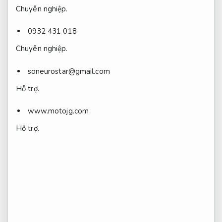
Chuyên nghiệp.
0932 431 018
Chuyên nghiệp.
soneurostar@gmail.com
Hỗ trợ.
www.motojg.com
Hỗ trợ.