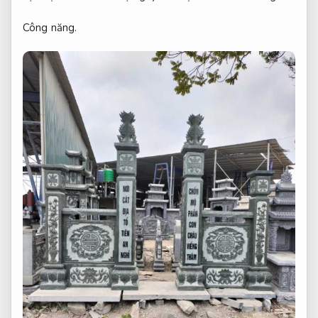
Công năng.