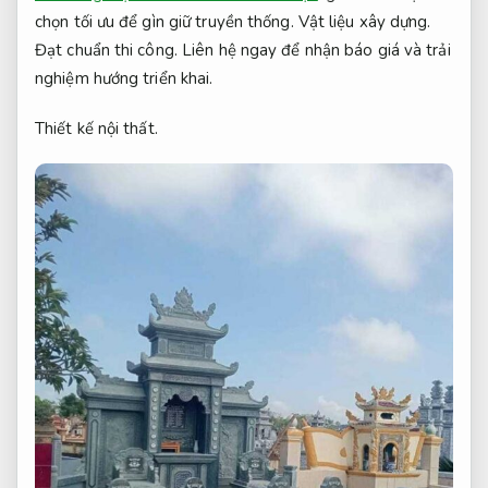
chọn tối ưu để gìn giữ truyền thống.
Vật liệu xây dựng.
Đạt chuẩn thi công.
Liên hệ ngay để nhận báo giá và trải
nghiệm hướng triển khai.
Thiết kế nội thất.