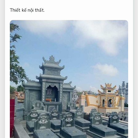
Thiết kế nội thất.