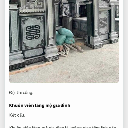
Đội thi công.
Khuôn viên lăng mộ gia đình
Kết cấu.