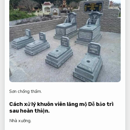
Sơn chống thấm.
Cách xử lý khuôn viên lăng mộ
Dễ bảo trì
sau hoàn thiện.
Nhà xưởng.