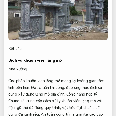
Kết cấu.
Dịch vụ khuôn viên lăng mộ
Nhà xưởng.
Giải pháp khuôn viên lăng mộ mang lại không gian tâm
linh bền hơn,
Đạt chuẩn thi công.
đáp ứng mục đích sử
dụng xây dựng lăng mộ gia đình.
Công năng hợp lý.
Chúng tôi cung cấp cách xử lý khuôn viên lăng mộ với
đội ngũ thợ đá đúng quy trình,
Vật liệu đạt chuẩn.
sử
dụng đá xanh rêu,
An toàn công trình.
granite cao cấp,