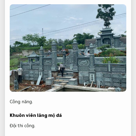
Công năng.
Khuôn viên lăng mộ đá
Đội thi công.