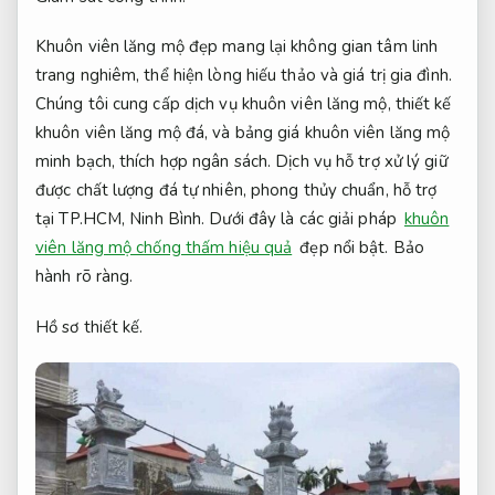
Khuôn viên lăng mộ đẹp mang lại không gian tâm linh
trang nghiêm, thể hiện lòng hiếu thảo và giá trị gia đình.
Chúng tôi cung cấp dịch vụ khuôn viên lăng mộ, thiết kế
khuôn viên lăng mộ đá, và bảng giá khuôn viên lăng mộ
minh bạch, thích hợp ngân sách. Dịch vụ hỗ trợ xử lý giữ
được chất lượng đá tự nhiên, phong thủy chuẩn, hỗ trợ
tại TP.HCM, Ninh Bình. Dưới đây là các giải pháp
khuôn
viên lăng mộ chống thấm hiệu quả
đẹp nổi bật.
Bảo
hành rõ ràng.
Hồ sơ thiết kế.