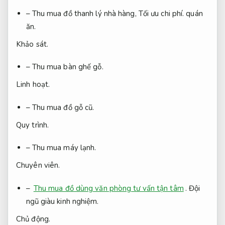
– Thu mua đồ thanh lý nhà hàng,
Tối ưu chi phí.
quán
ăn.
Khảo sát.
– Thu mua bàn ghế gỗ.
Linh hoạt.
– Thu mua đồ gỗ cũ.
Quy trình.
– Thu mua máy lạnh.
Chuyên viên.
–
Thu mua đồ dùng văn phòng tư vấn tận tâm
.
Đội
ngũ giàu kinh nghiệm.
Chủ động.