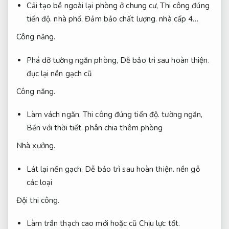
Cải tạo bề ngoài lại phòng ở chung cư,
Thi công đúng
tiến độ.
nhà phố,
Đảm bảo chất lượng.
nhà cấp 4…
Công năng.
Phá dỡ tường ngăn phòng,
Dễ bảo trì sau hoàn thiện.
đục lại nền gạch cũ
Công năng.
Làm vách ngăn,
Thi công đúng tiến độ.
tường ngăn,
Bền với thời tiết.
phân chia thêm phòng
Nhà xưởng.
Lát lại nền gạch,
Dễ bảo trì sau hoàn thiện.
nền gỗ
các loại
Đội thi công.
Làm trần thạch cao mới hoặc cũ
Chịu lực tốt.