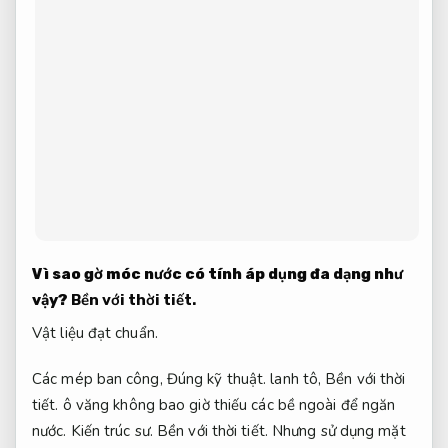
Vì sao gờ móc nước có tính áp dụng đa dạng như
vậy?
Bền với thời tiết.
Vật liệu đạt chuẩn.
Các mép ban công,
Đúng kỹ thuật.
lanh tô,
Bền với thời
tiết.
ô văng không bao giờ thiếu các bề ngoài để ngăn
nước.
Kiến trúc sư.
Bền với thời tiết.
Nhưng sử dụng mặt