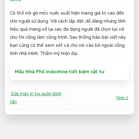
Có thể nói gờ móc nước xuất hiện mang giá trị cao đến
cho người sử dụng. Với cách lắp đặt dễ dàng nhưng tính
hiệu quả mang về lại cao đa dạng người đã chọn lọc nó
cho thi công làm công trình. Sau thông báo bài viết này
bạn cũng có thể xem xét và cho nó vào bề ngoài công
tình nhà mình.
Thẩm mỹ hiện đại.
Mẫu Nhà Phố Indochine tiết kiệm vật tư
Sửa máy in tại quận bình
Nẹp z
tân