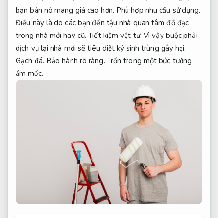
bạn bán nó mang giá cao hơn.
Phù hợp nhu cầu sử dụng.
Điều này là do các bạn đến tậu nhà quan tâm đồ đạc
trong nhà mới hay cũ.
Tiết kiệm vật tư.
Vì vậy buộc phải
dịch vụ lại nhà mới sẽ tiêu diệt ký sinh trùng gây hại.
Gạch đá.
Bảo hành rõ ràng.
Trốn trong một bức tường
ẩm mốc.