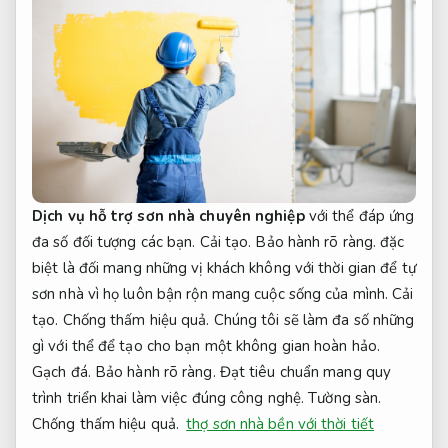
Dịch vụ hỗ trợ sơn nhà chuyên nghiệp
với thể đáp ứng
đa số đối tượng các bạn.
Cải tạo.
Bảo hành rõ ràng.
đặc
biệt là đối mang những vị khách không với thời gian để tự
sơn nhà vì họ luôn bận rộn mang cuộc sống của mình.
Cải
tạo.
Chống thấm hiệu quả.
Chúng tôi sẽ làm đa số những
gì với thể để tạo cho bạn một không gian hoàn hảo.
Gạch đá.
Bảo hành rõ ràng.
Đạt tiêu chuẩn mang quy
trình triển khai làm việc đúng công nghệ.
Tường sàn.
Chống thấm hiệu quả.
thợ sơn nhà bền với thời tiết