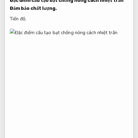
Đặc điểm cấu tạo bạt chống nóng cách nhiệt trần
Đảm bảo chất lượng.
Tiến độ.