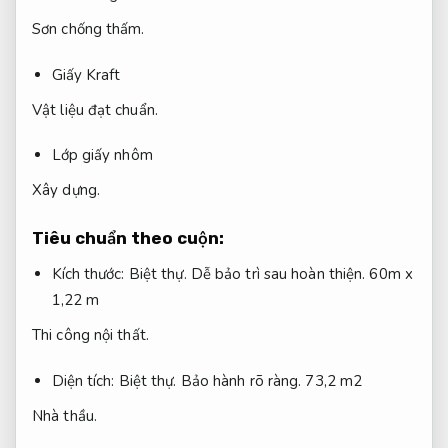
Sơn chống thấm.
Giấy Kraft
Vật liệu đạt chuẩn.
Lớp giấy nhôm
Xây dựng.
Tiêu chuẩn theo cuộn:
Kích thước:
Biệt thự.
Dễ bảo trì sau hoàn thiện.
60m x
1,22 m
Thi công nội thất.
Diện tích:
Biệt thự.
Bảo hành rõ ràng.
73,2 m2
Nhà thầu.