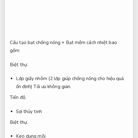
Cấu tạo bạt chống nóng + Bạt mềm cách nhiệt bao
gồm:
Biệt thự.
Lớp giấy nhôm (2 lớp giúp chống nóng cho hiệu quả
ổn định)
Tối ưu không gian.
Tiến độ.
Sợi thủy tinh
Biệt thự.
Keo dung môi