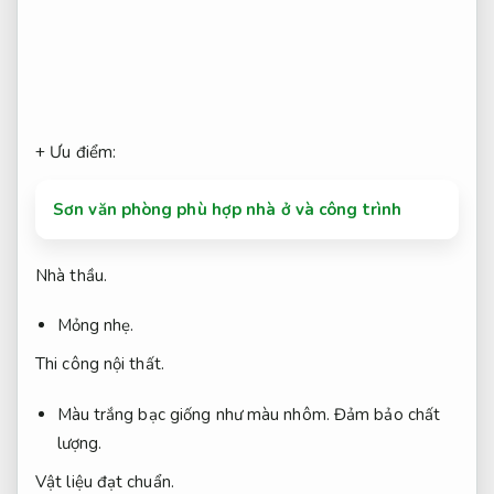
+ Ưu điểm:
Sơn văn phòng phù hợp nhà ở và công trình
Nhà thầu.
Mỏng nhẹ.
Thi công nội thất.
Màu trắng bạc giống như màu nhôm.
Đảm bảo chất
lượng.
Vật liệu đạt chuẩn.