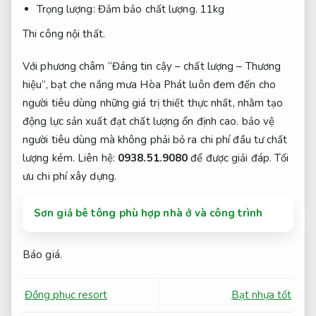
Trọng lượng:
Đảm bảo chất lượng.
11kg
Thi công nội thất.
Với phương châm “Đáng tin cậy – chất lượng – Thương
hiệu”, bạt che nắng mưa Hòa Phát luôn đem đến cho
người tiêu dùng những giá trị thiết thực nhất, nhằm tạo
động lực sản xuất đạt chất lượng ổn định cao. bảo vệ
người tiêu dùng mà không phải bỏ ra chi phí đầu tư chất
lượng kém. Liên hệ:
0938.51.9080
để được giải đáp.
Tối
ưu chi phí xây dựng.
Sơn giả bê tông phù hợp nhà ở và công trình
Báo giá.
Đồng phục resort
Bạt nhựa tốt