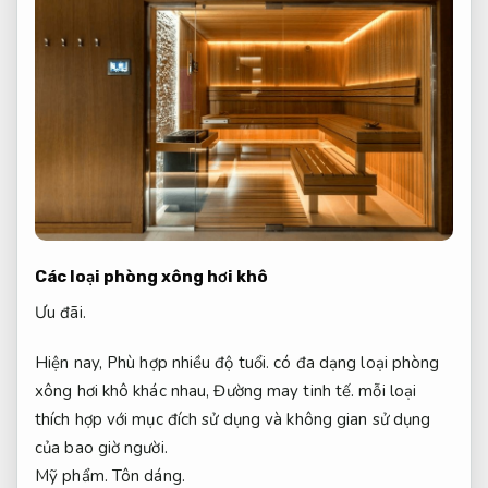
Các loại phòng xông hơi khô
Ưu đãi.
Hiện nay,
Phù hợp nhiều độ tuổi.
có đa dạng loại phòng
xông hơi khô khác nhau,
Đường may tinh tế.
mỗi loại
thích hợp với mục đích sử dụng và không gian sử dụng
của bao giờ người.
Mỹ phẩm.
Tôn dáng.