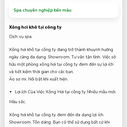
Spa chuyên nghiệp bền màu
Xông hơi khô tại công ty
Dịch vụ spa.
Xông hơi khô tại công ty đang trở thành khuynh hướng
ngày càng đa dạng.
Showroom.
Tư vấn tận tình.
Việc sở
hữu một phòng xông hơi tại công ty đem đến sự lợi ích
và tiết kiệm thời gian cho các bạn.
Áo sơ mi.
Nổi bật khi xuất hiện.
Lợi ích Của Việc Xông Hơi tại công ty
Nhiều mẫu mới.
Màu sắc.
Xông hơi khô tại công ty đem đến đa dạng lợi ích.
Showroom.
Tôn dáng.
Bạn có thể sử dụng bất cứ khi