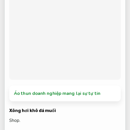
Áo thun doanh nghiệp mang lại sự tự tin
Xông hơi khô đá muối
Shop.