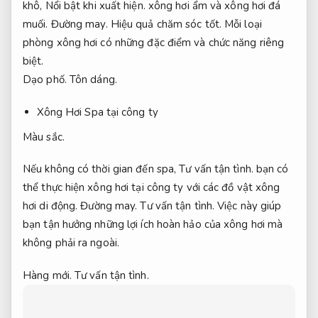
khô,
Nổi bật khi xuất hiện.
xông hơi ẩm và xông hơi đá
muối.
Đường may.
Hiệu quả chăm sóc tốt.
Mỗi loại
phòng xông hơi có những đặc điểm và chức năng riêng
biệt.
Dạo phố.
Tôn dáng.
Xông Hơi Spa tại công ty
Màu sắc.
Nếu không có thời gian đến spa,
Tư vấn tận tình.
bạn có
thể thực hiện xông hơi tại công ty với các đồ vật xông
hơi di động.
Đường may.
Tư vấn tận tình.
Việc này giúp
bạn tận hưởng những lợi ích hoàn hảo của xông hơi mà
không phải ra ngoài.
Hàng mới.
Tư vấn tận tình.