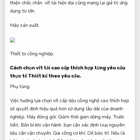
thiện chắc chắn.
vít tải hiện đại cũng mang lại giá trị ứng
dụng to lớn.
Máy sản xuất.
Thiết bị công nghiệp.
Cách chọn vít tải cao cấp thích hợp từng yêu cầu
thực tế
Thiết kế theo yêu cầu.
Phụ tùng.
Việc hướng lựa chọn vít cấp liệu công nghệ cao thích hợp
sẽ quyết định hiệu quả hơn sử dụng lâu dài của doanh
nghiệp.
Máy đóng gói.
Giảm thời gian dừng máy.
Trước
tiên,
Bền bỉ khi vận hành.
bạn cần xác định loại nguyên
liệu cần vận chuyển.
Gia công cơ khí.
Dễ bảo trì.
Nếu là