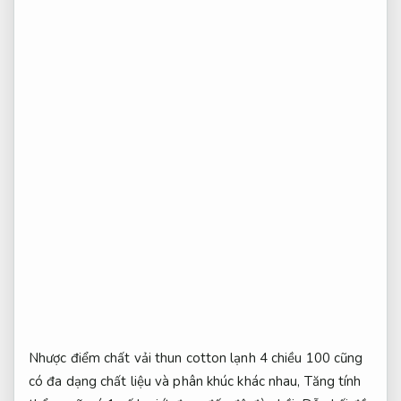
Nhược điểm chất vải thun cotton lạnh 4 chiều 100 cũng
có đa dạng chất liệu và phân khúc khác nhau,
Tăng tính