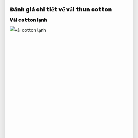
Đánh giá chi tiết về vải thun cotton
Vải cotton lạnh