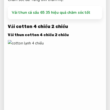
Vải thun cá sấu 65 35 hiệu quả chăm sóc tốt
Vải cotton 4 chiều 2 chiều
Vải thun cotton 4 chiều 2 chiều