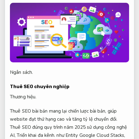
Ngân sách.
Thuê SEO chuyên nghiệp
Thương hiệu.
Thuê SEO bài bản mang lại chiến lược bài bản, giúp
website đạt thứ hạng cao và tăng tỷ lệ chuyển đổi.
Thuê SEO đúng quy trình năm 2025 sử dụng công nghệ
AI,
Triển khai đa kênh.
như Entity Google Cloud Stacks,