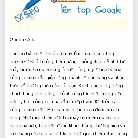
Google Ads.
Tại sao bắt buộc thuê bộ máy tìm kiếm marketing
internet?
Khách hàng tiềm năng.
Thông điệp dễ nhớ.
bộ
máy tìm kiếm marketing là một công nghệ hợp lý hóa
công cụ mua cần giúp tăng doanh số bán hàng và nhận
thức về thương hiệu của các bạn.
Kênh bán hàng.
Tăng
khách hàng tiềm năng.
Thành công lớn nhất trong việc
hợp lý hóa công cụ mua cần là xếp hạng #1 trên các
công cụ mua cần.
Bộ nhận diện.
Tiếp cận đúng khách
hàng.
Nhờ một chiến lược bộ máy tìm kiếm marketing
hiệu quả hơn,
Tiếp cận đúng khách hàng.
thương hiệu và
mặt hàng của bạn sẽ tiết kiệm thời gian chiếm được lòng