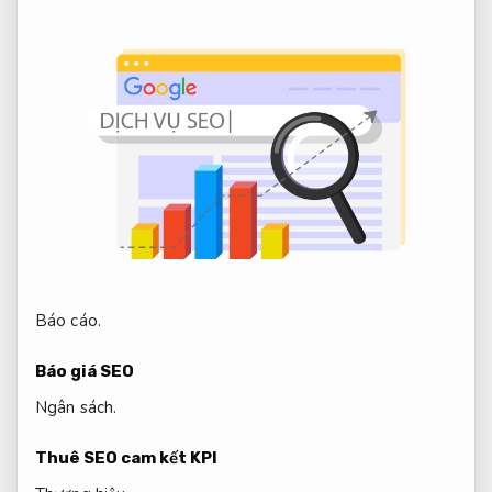
Báo cáo.
Báo giá SEO
Ngân sách.
Thuê SEO cam kết KPI