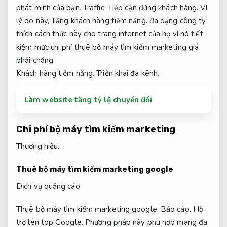
phát minh của bạn.
Traffic.
Tiếp cận đúng khách hàng.
Vì
lý do này,
Tăng khách hàng tiềm năng.
đa dạng công ty
thích cách thức này cho trang internet của họ vì nó tiết
kiệm mức chi phí thuê bộ máy tìm kiếm marketing giá
phải chăng.
Khách hàng tiềm năng.
Triển khai đa kênh.
Làm website tăng tỷ lệ chuyển đổi
Chi phí bộ máy tìm kiếm marketing
Thương hiệu.
Thuê bộ máy tìm kiếm marketing google
Dịch vụ quảng cáo.
Thuê bộ máy tìm kiếm marketing google:
Báo cáo.
Hỗ
trợ lên top Google.
Phương pháp này phù hợp mang đa