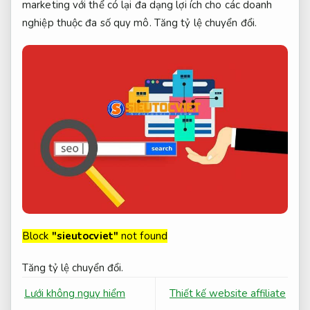
marketing với thể có lại đa dạng lợi ích cho các doanh
nghiệp thuộc đa số quy mô.
Tăng tỷ lệ chuyển đổi.
Block
"sieutocviet"
not found
Tăng tỷ lệ chuyển đổi.
Lưới không nguy hiểm
Thiết kế website affiliate