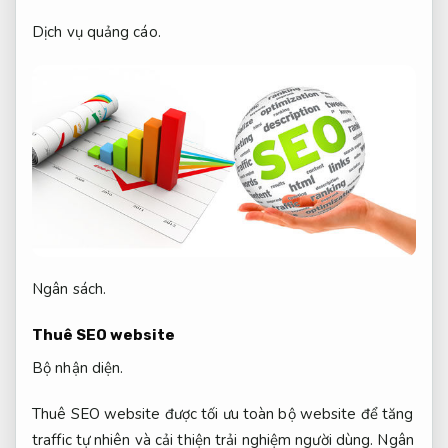
Dịch vụ quảng cáo.
Ngân sách.
Thuê SEO website
Bộ nhận diện.
Thuê SEO website được tối ưu toàn bộ website để tăng
traffic tự nhiên và cải thiện trải nghiệm người dùng.
Ngân