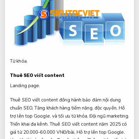
Từ khóa.
Thuê SEO viết content
Landing page.
Thuê SEO viết content đồng hành bảo đảm nội dung
chuẩn SEO,
Tăng khách hàng tiềm năng.
độc quyền,
Hỗ
trợ lên top Google.
và tối ưu từ khóa.
Đội ngũ marketing.
Triển khai đa kênh.
Thuê SEO viết content năm 2025 có
giá từ 20.000-60.000 VNĐ/bài,
Hỗ trợ lên top Google.