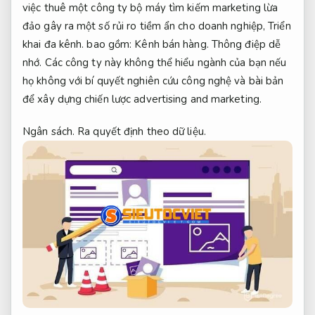
việc thuê một công ty bộ máy tìm kiếm marketing lừa
đảo gây ra một số rủi ro tiềm ẩn cho doanh nghiệp,
Triển
khai đa kênh.
bao gồm:
Kênh bán hàng.
Thông điệp dễ
nhớ.
Các công ty này không thể hiểu ngành của bạn nếu
họ không với bí quyết nghiên cứu công nghệ và bài bản
để xây dựng chiến lược advertising and marketing.
Ngân sách.
Ra quyết định theo dữ liệu.