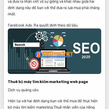
và đưa ra nhận xét về sự giống và khác nhau giữa hai
định dạng này để bạn với thể đưa ra lựa mua phải chăng
nhất.
Facebook Ads.
Ra quyết định theo dữ liệu.
Thuê bộ máy tìm kiếm marketing web page
Dịch vụ quảng cáo.
Hiện tại với hai định dạng bạn với thể mua để thực hiện
bộ máy tìm kiếm marketing.Thuê nhân viên của riêng