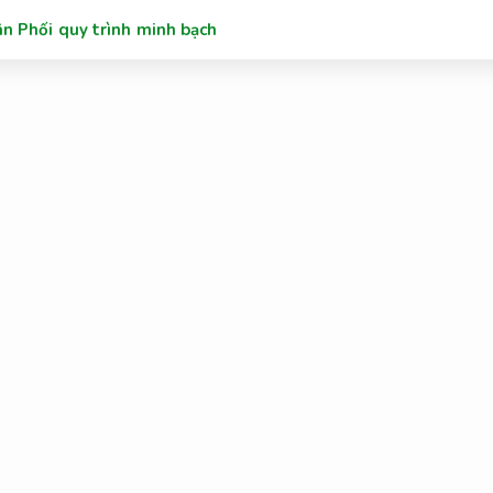
n Phối quy trình minh bạch