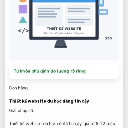
Từ khóa phủ định đo lường rõ ràng
Đơn hàng.
Thiết kế website du học đáng tin cậy
Giải pháp số.
Thiết kế website du học có độ tin cậy, giá từ 6-12 triệu