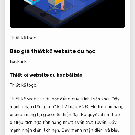
Thiết kế logo.
Báo giá thiết kế website du học
Backlink.
Thiết kế website du học bài bản
Thiết kế logo.
Thiết kế website du học đúng quy trình triển khai,
Đẩy
mạnh nhận diện.
giá từ 6-12 triệu VNĐ,
Hỗ trợ bán hàng
online.
mang lại giao diện hiện đại,
Ra quyết định theo
dữ liệu.
tích hợp tính năng như tư vấn trực tuyến,
Đẩy
mạnh nhận diện.
lịch hẹn,
Đẩy mạnh nhận diện.
và biểu