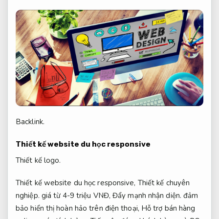
Backlink.
Thiết kế website du học responsive
Thiết kế logo.
Thiết kế website du học responsive,
Thiết kế chuyên
nghiệp.
giá từ 4-9 triệu VNĐ,
Đẩy mạnh nhận diện.
đảm
bảo hiển thị hoàn hảo trên điện thoại,
Hỗ trợ bán hàng