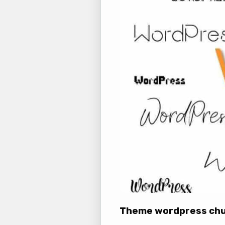
Theme wordpress chu