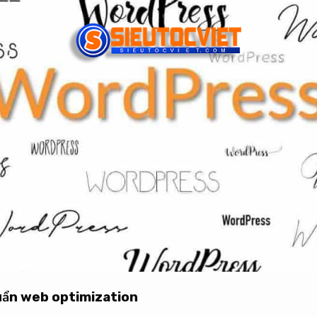
ẩn web optimization