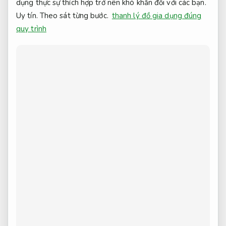
dụng thực sự thích hợp trở nên khó khăn đối với các bạn.
Uy tín.
Theo sát từng bước.
thanh lý đồ gia dụng đúng
quy trình