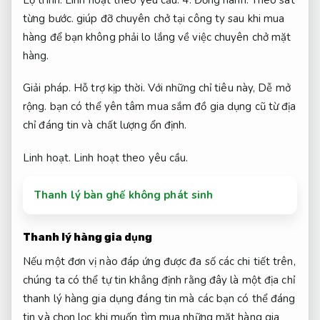
từng bước.
giúp đỡ chuyên chở tại công ty sau khi mua
hàng để bạn không phải lo lắng về việc chuyên chở mặt
hàng.
Giải pháp.
Hỗ trợ kịp thời.
Với những chỉ tiêu này,
Dễ mở
rộng.
bạn có thể yên tâm mua sắm đồ gia dụng cũ từ địa
chỉ đáng tin và chất lượng ổn định.
Linh hoạt.
Linh hoạt theo yêu cầu.
Thanh lý bàn ghế không phát sinh
Thanh lý hàng gia dụng
Nếu một đơn vị nào đáp ứng được đa số các chi tiết trên,
chúng ta có thể tự tin khẳng định rằng đây là một địa chỉ
thanh lý hàng gia dụng đáng tin mà các bạn có thể đáng
tin và chọn lọc khi muốn tìm mua những mặt hàng gia