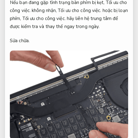
Nếu bạn đang gặp tình trạng bàn phím bị kẹt,
Tối ưu cho
công việc.
không nhận,
Tối ưu cho công việc.
hoặc bị loạn
phím,
Tối ưu cho công việc.
hãy liên hệ trung tâm để
được kiểm tra và thay thế ngay trong ngày.
Sửa chữa.