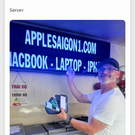
Server.