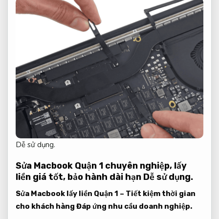
Dễ sử dụng.
Sửa Macbook Quận 1 chuyên nghiệp, lấy
liền giá tốt, bảo hành dài hạn
Dễ sử dụng.
Sửa Macbook lấy liền Quận 1 – Tiết kiệm thời gian
cho khách hàng
Đáp ứng nhu cầu doanh nghiệp.