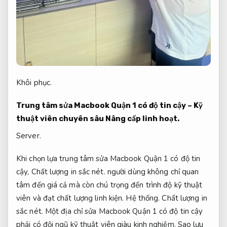
Khôi phục.
Trung tâm sửa Macbook Quận 1 có độ tin cậy – Kỹ
thuật viên chuyên sâu
Nâng cấp linh hoạt.
Server.
Khi chọn lựa trung tâm sửa Macbook Quận 1 có độ tin
cậy,
Chất lượng in sắc nét.
người dùng không chỉ quan
tâm đến giá cả mà còn chú trọng đến trình độ kỹ thuật
viên và đạt chất lượng linh kiện.
Hệ thống.
Chất lượng in
sắc nét.
Một địa chỉ sửa Macbook Quận 1 có độ tin cậy
phải có đội ngũ kỹ thuật viên giàu kinh nghiệm,
Sao lưu