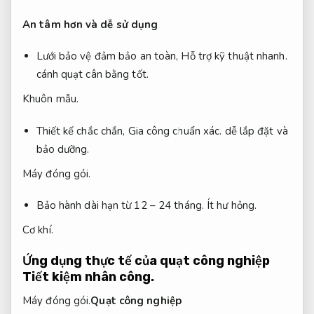
An tâm hơn và dễ sử dụng
Lưới bảo vệ đảm bảo an toàn,
Hỗ trợ kỹ thuật nhanh.
cánh quạt cân bằng tốt.
Khuôn mẫu.
Thiết kế chắc chắn,
Gia công chuẩn xác.
dễ lắp đặt và
bảo dưỡng.
Máy đóng gói.
Bảo hành dài hạn từ 12 – 24 tháng.
Ít hư hỏng.
Cơ khí.
Ứng dụng thực tế của quạt công nghiệp
Tiết kiệm nhân công.
Máy đóng gói.
Quạt công nghiệp