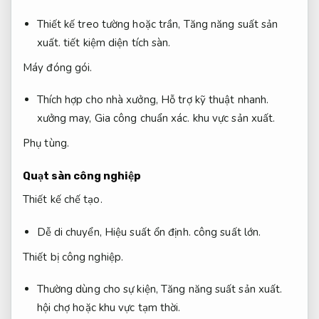
Thiết kế treo tường hoặc trần,
Tăng năng suất sản
xuất.
tiết kiệm diện tích sàn.
Máy đóng gói.
Thích hợp cho nhà xưởng,
Hỗ trợ kỹ thuật nhanh.
xưởng may,
Gia công chuẩn xác.
khu vực sản xuất.
Phụ tùng.
Quạt sàn công nghiệp
Thiết kế chế tạo.
Dễ di chuyển,
Hiệu suất ổn định.
công suất lớn.
Thiết bị công nghiệp.
Thường dùng cho sự kiện,
Tăng năng suất sản xuất.
hội chợ hoặc khu vực tạm thời.