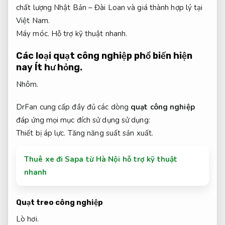
chất lượng Nhật Bản – Đài Loan và giá thành hợp lý tại
Việt Nam.
Máy móc.
Hỗ trợ kỹ thuật nhanh.
Các loại quạt công nghiệp phổ biến hiện
nay
Ít hư hỏng.
Nhôm.
DrFan cung cấp đầy đủ các dòng
quạt công nghiệp
đáp ứng mọi mục đích sử dụng sử dụng:
Thiết bị áp lực.
Tăng năng suất sản xuất.
Thuê xe đi Sapa từ Hà Nội hỗ trợ kỹ thuật
nhanh
Quạt treo công nghiệp
Lò hơi.