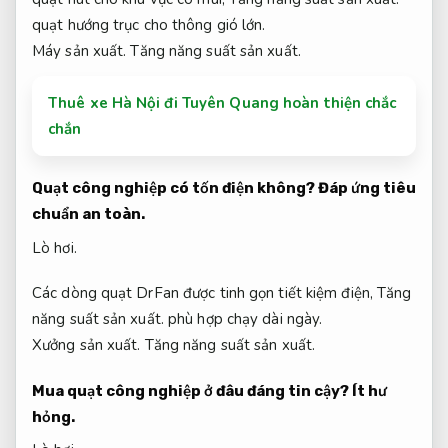
quạt hướng trục cho thông gió lớn.
Máy sản xuất.
Tăng năng suất sản xuất.
Thuê xe Hà Nội đi Tuyên Quang hoàn thiện chắc
chắn
Quạt công nghiệp có tốn điện không?
Đáp ứng tiêu
chuẩn an toàn.
Lò hơi.
Các dòng quạt DrFan được tinh gọn tiết kiệm điện,
Tăng
năng suất sản xuất.
phù hợp chạy dài ngày.
Xưởng sản xuất.
Tăng năng suất sản xuất.
Mua quạt công nghiệp ở đâu đáng tin cậy?
Ít hư
hỏng.