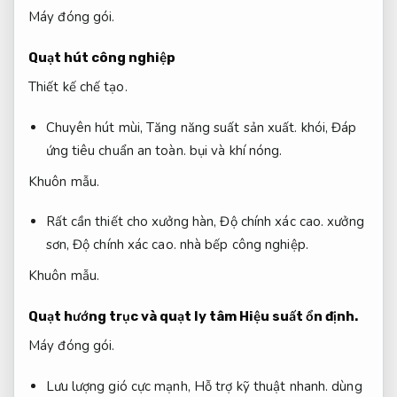
Máy đóng gói.
Quạt hút công nghiệp
Thiết kế chế tạo.
Chuyên hút mùi,
Tăng năng suất sản xuất.
khói,
Đáp
ứng tiêu chuẩn an toàn.
bụi và khí nóng.
Khuôn mẫu.
Rất cần thiết cho xưởng hàn,
Độ chính xác cao.
xưởng
sơn,
Độ chính xác cao.
nhà bếp công nghiệp.
Khuôn mẫu.
Quạt hướng trục và quạt ly tâm
Hiệu suất ổn định.
Máy đóng gói.
Lưu lượng gió cực mạnh,
Hỗ trợ kỹ thuật nhanh.
dùng