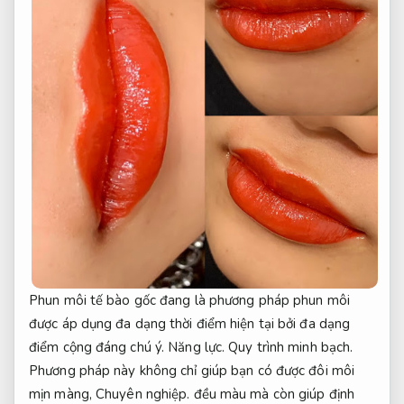
Phun môi tế bào gốc đang là phương pháp phun môi
được áp dụng đa dạng thời điểm hiện tại bởi đa dạng
điểm cộng đáng chú ý.
Năng lực.
Quy trình minh bạch.
Phương pháp này không chỉ giúp bạn có được đôi môi
mịn màng,
Chuyên nghiệp.
đều màu mà còn giúp định