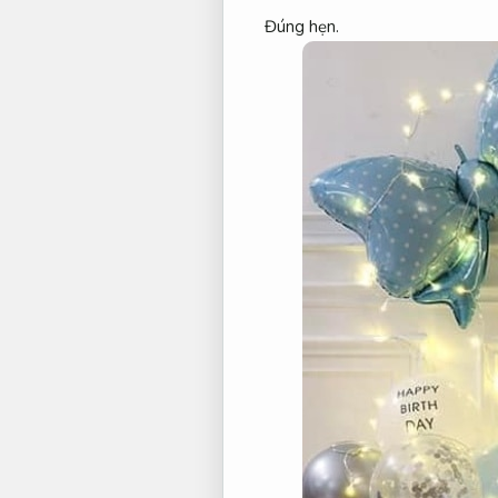
Đúng hẹn.