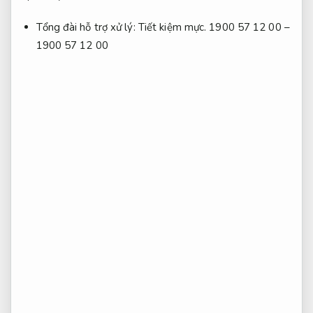
Tổng đài hỗ trợ xử lý:
Tiết kiệm mực.
1900 57 12 00 –
1900 57 12 00