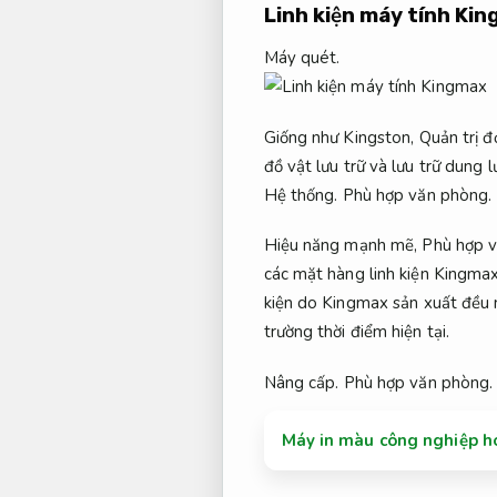
Linh kiện máy tính Ki
Máy quét.
Giống như Kingston,
Quản trị đ
đồ vật lưu trữ và lưu trữ dung 
Hệ thống.
Phù hợp văn phòng.
Hiệu năng mạnh mẽ,
Phù hợp v
các mặt hàng linh kiện Kingma
kiện do Kingmax sản xuất đều
trường thời điểm hiện tại.
Nâng cấp.
Phù hợp văn phòng.
Máy in màu công nghiệp h