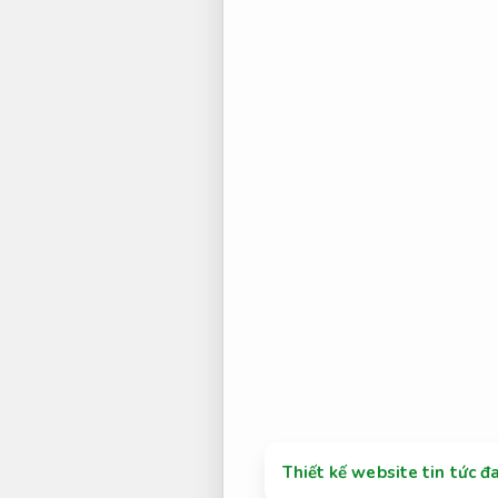
Thiết kế website tin tức đ