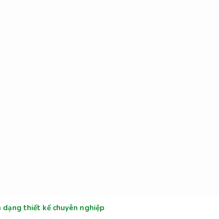
a dạng thiết kế chuyên nghiệp