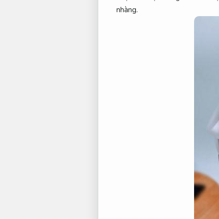
nhàng.