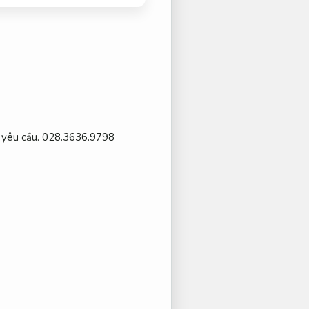
 yêu cầu.
028.3636.9798