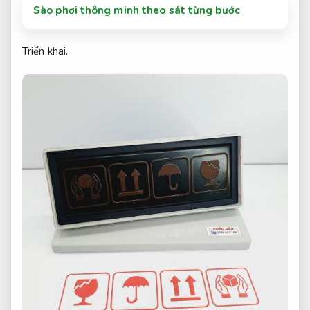
Sào phơi thông minh theo sát từng bước
Triển khai.