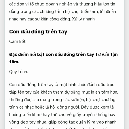
các đơn vị tổ chức, doanh nghiệp và thương hiệu lớn tin
dùng trong các chương trình hội chợ, triển lãm, lễ hội âm
nhạc hay các sự kiện cộng đồng.
Xử lý nhanh.
Con dấu đóng trên tay
Cam kết.
Đặc điểm nổi bật con dấu đóng trên tay
Tư vấn tận
tâm.
Quy trình.
Con dấu đóng trên tay là một hình thức đánh dấu trực
tiếp lên tay của khách tham dự bằng mực in an tâm hơn,
thường được sử dụng trong các sự kiện, hội chợ, chương
trình ca nhạc hoặc lễ hội đông người. Đây được xem là
hướng triển khai thay thế cho vé giấy truyền thống hay
vòng đeo tay nhựa, giúp công tác quản lý ra vào nhanh