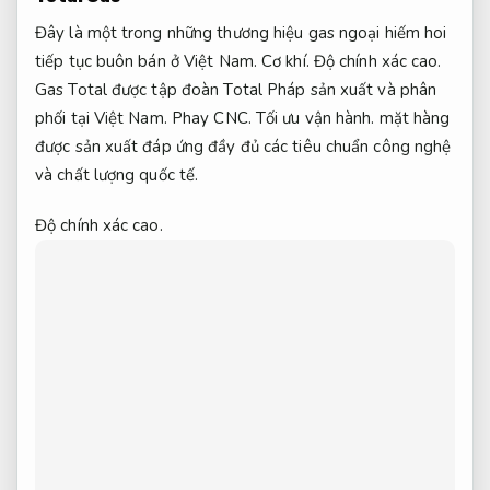
Đây là một trong những thương hiệu gas ngoại hiếm hoi
tiếp tục buôn bán ở Việt Nam.
Cơ khí.
Độ chính xác cao.
Gas Total được tập đoàn Total Pháp sản xuất và phân
phối tại Việt Nam.
Phay CNC.
Tối ưu vận hành.
mặt hàng
được sản xuất đáp ứng đầy đủ các tiêu chuẩn công nghệ
và chất lượng quốc tế.
Độ chính xác cao.