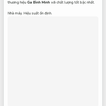
thương hiệu
Ga Bình Minh
với chất lượng tốt bậc nhất.
Nhà máy.
Hiệu suất ổn định.