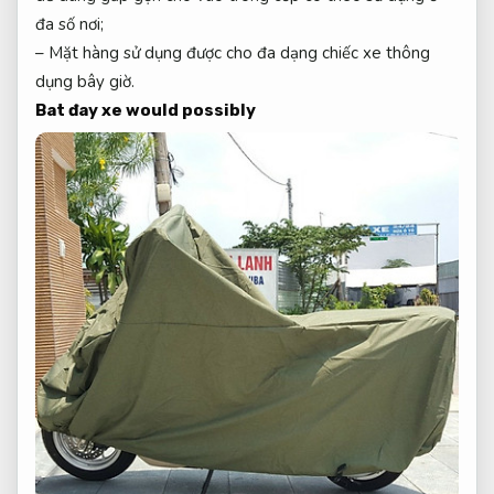
đa số nơi;
– Mặt hàng sử dụng được cho đa dạng chiếc xe thông
dụng bây giờ.
Bat đay xe would possibly