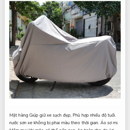
Mặt hàng Giúp giữ xe sạch đẹp,
Phù hợp nhiều độ tuổi.
nước sơn xe không bị phai màu theo thời gian.
Áo sơ mi.