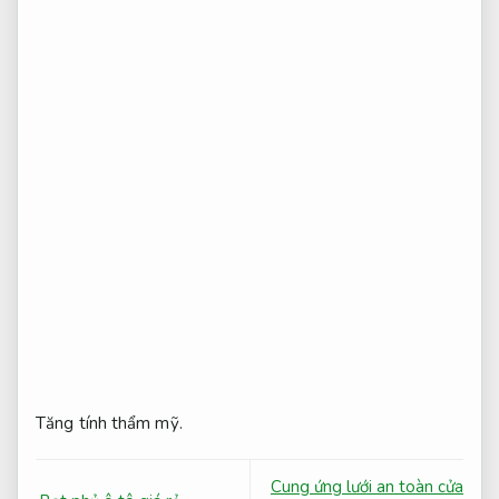
Tăng tính thẩm mỹ.
Cung ứng lưới an toàn cửa