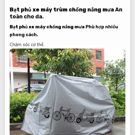
Bạt phủ xe máy trùm chống nắng mưa
An
toàn cho da.
Bạt phủ xe máy chống nắng mưa
Phù hợp nhiều
phong cách.
Chăm sóc cơ thể.