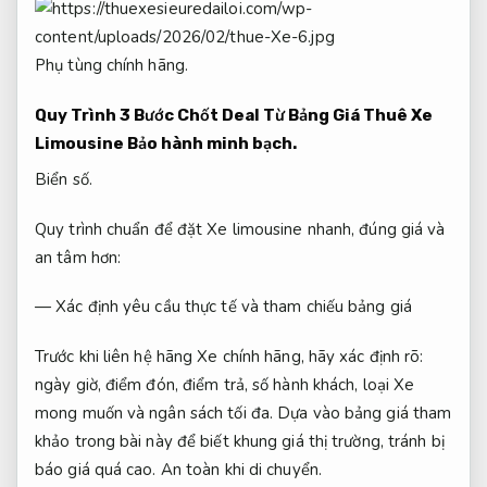
Phụ tùng chính hãng.
Quy Trình 3 Bước Chốt Deal Từ Bảng Giá Thuê Xe
Limousine
Bảo hành minh bạch.
Biển số.
Quy trình chuẩn để đặt Xe limousine nhanh, đúng giá và
an tâm hơn:
— Xác định yêu cầu thực tế và tham chiếu bảng giá
Trước khi liên hệ hãng Xe chính hãng, hãy xác định rõ:
ngày giờ, điểm đón, điểm trả, số hành khách, loại Xe
mong muốn và ngân sách tối đa. Dựa vào bảng giá tham
khảo trong bài này để biết khung giá thị trường, tránh bị
báo giá quá cao.
An toàn khi di chuyển.